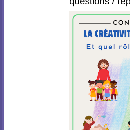
questions / ré