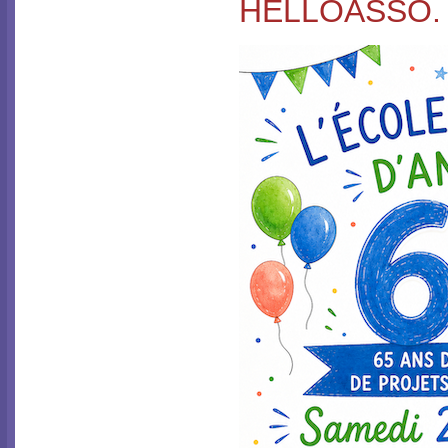
HELLOASSO.